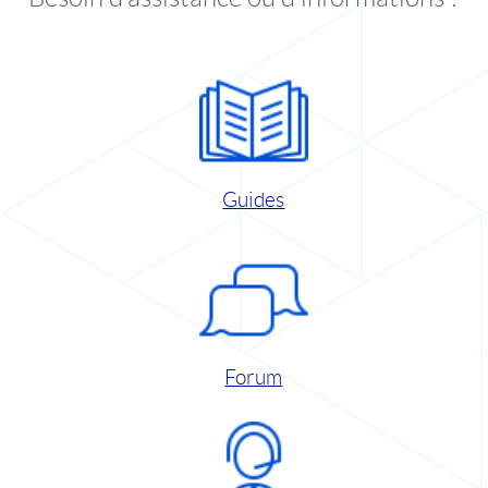
Guides
Forum